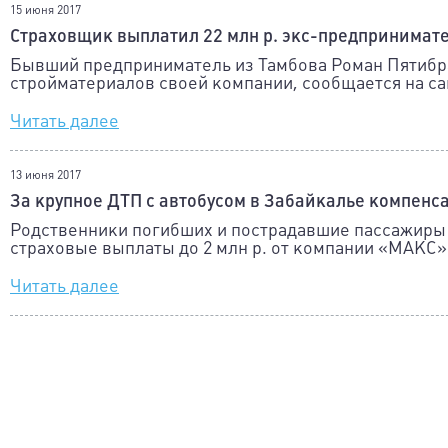
15 июня 2017
Страховщик выплатил 22 млн р. экс-предпринимат
Бывший предприниматель из Тамбова Роман Пятибр
стройматериалов своей компании, сообщается на с
Читать далее
13 июня 2017
За крупное ДТП с автобусом в Забайкалье компенс
Родственники погибших и пострадавшие пассажиры 
страховые выплаты до 2 млн р. от компании «МАКС»
Читать далее