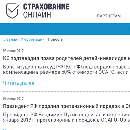
ПАРТНЕРАМ
Главная
Информация
Новости
03 июля 2017
КС подтвердил права родителей детей-инвалидов н
Конституционный суд РФ (КС РФ) подтвердил право 
компенсации в размере 50% стоимости ОСАГО, если 
Читать далее
03 июля 2017
Президент РФ продлил претензионный порядок в ОС
Президент РФ Владимир Путин подписал изменения в 
января 2019 г. претензионный порядок в ОСАГО. Об э