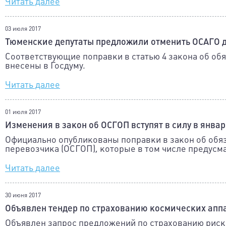
Читать далее
03 июля 2017
Тюменские депутаты предложили отменить ОСАГО д
Соответствующие поправки в статью 4 закона об об
внесены в Госдуму.
Читать далее
01 июля 2017
Изменения в закон об ОСГОП вступят в силу в январе
Официально опубликованы поправки в закон об обя
перевозчика (ОСГОП), которые в том числе предус
Читать далее
30 июня 2017
Объявлен тендер по страхованию космических аппар
Объявлен запрос предложений по страхованию риско