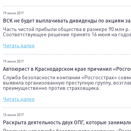
19 июня 2017
ВСК не будет выплачивать дивиденды по акциям за 
Часть чистой прибыли общества в размере 90 млн р
Соответствующее решение принято 16 июня на год
Читать далее
19 июня 2017
Автоюрист в Краснодарском крае причинил «Росгос
Служба безопасности компании «Росгосстрах» совм
выявила организованную преступную группу, возгла
преимущественно против страховщика.
Читать далее
15 июня 2017
Раскрыта деятельность двух ОПГ, которые занима
Региональная служба безопасности компании «Росг