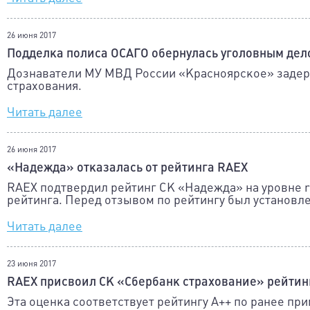
26 июня 2017
Подделка полиса ОСАГО обернулась уголовным дел
Дознаватели МУ МВД России «Красноярское» задер
страхования.
Читать далее
26 июня 2017
«Надежда» отказалась от рейтинга RAEX
RAEX подтвердил рейтинг СК «Надежда» на уровне r
рейтинга. Перед отзывом по рейтингу был установл
Читать далее
23 июня 2017
RAEX присвоил СК «Сбербанк страхование» рейтинг
Эта оценка соответствует рейтингу A++ по ранее п