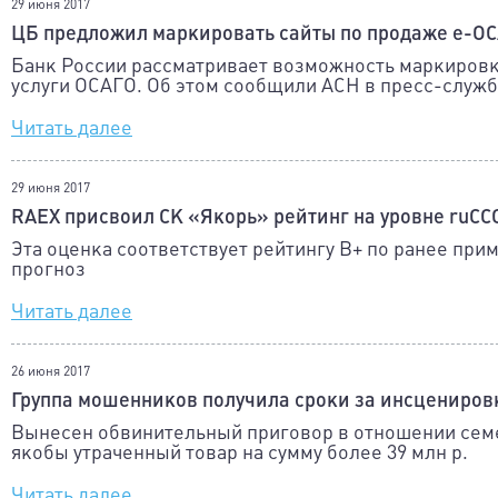
29 июня 2017
ЦБ предложил маркировать сайты по продаже е-О
Банк России рассматривает возможность маркировк
услуги ОСАГО. Об этом сообщили АСН в пресс-служб
Читать далее
29 июня 2017
RAEX присвоил СК «Якорь» рейтинг на уровне ruСС
Эта оценка соответствует рейтингу В+ по ранее пр
прогноз
Читать далее
26 июня 2017
Группа мошенников получила сроки за инсценировку
Вынесен обвинительный приговор в отношении сем
якобы утраченный товар на сумму более 39 млн р.
Читать далее