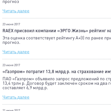
прогноз
Читать далее
23 июня 2017
RAEX присвоил компании «ЭРГО Жизнь» рейтинг на
Эта оценка соответствует рейтингу A+(I) по ранее 
прогноз.
Читать далее
23 июня 2017
«Газпром» потратит 13,8 млрд р. на страхование и
ПАО «Газпром» объявило запрос предложений по ст
13,4 трлн р. Договор будет заключен сроком на два
составляет 6,9 млрд р.
Читать далее
21 июня 2017