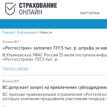
ПАРТНЕРАМ
Главная
Информация
Новости
26 июля 2017
«Росгосстрах» заплатил 737,5 тыс. р. штрафа за н
В Ульяновское УФАС России 25 июля поступила инфо
«Росгосстраха» 737,5 тыс. р.
Читать далее
25 июля 2017
ВС допускает запрет на привлечение субподрядчик
ВС признал правомерными ограничения «Ростелеком
которые компания предъявила участникам тендера 