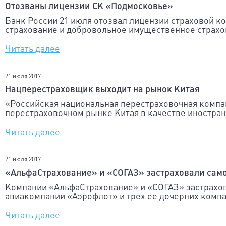
Отозваны лицензии СК «Подмосковье»
Банк России 21 июля отозвал лицензии страховой 
страхование и добровольное имущественное страхо
Читать далее
21 июля 2017
Нацперестраховщик выходит на рынок Китая
«Российская национальная перестраховочная компа
перестраховочном рынке Китая в качестве иностра
Читать далее
21 июля 2017
«АльфаСтрахование» и «СОГАЗ» застраховали само
Компании «АльфаСтрахование» и «СОГАЗ» застрахо
авиакомпании «Аэрофлот» и трех ее дочерних компа
Читать далее