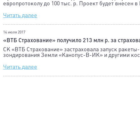
европротоколу до 100 тыс. р. Проект будет внесен в 
Читать далее
14 июля 2017
«ВТБ Страхование» получило 213 млн р. за страхо
СК «ВТБ Страхование» застраховала запуск ракеты-
зондирования Земли «Канопус-В-ИК» и другими косм
Читать далее