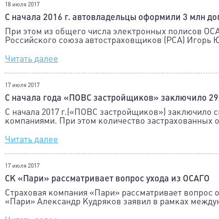
18 июля 2017
С начала 2016 г. автовладельцы оформили 3 млн д
При этом из общего числа электронных полисов ОСА
Российского союза автостраховщиков (РСА) Игорь 
Читать далее
17 июля 2017
С начала года «ПОВС застройщиков» заключило 29,
С начала 2017 г.(«ПОВС застройщиков») заключило с
компаниями. При этом количество застрахованных о
Читать далее
17 июля 2017
СК «Пари» рассматривает вопрос ухода из ОСАГО
Страховая компания «Пари» рассматривает вопрос о
«Пари» Александр Кудряков заявил в рамках между