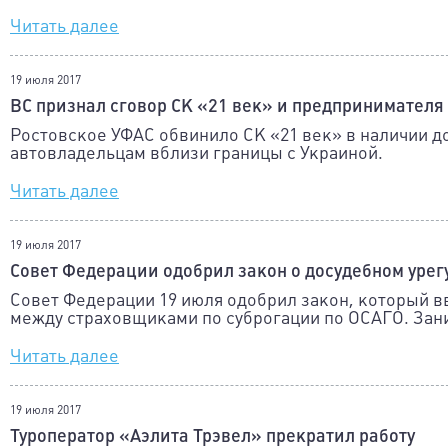
Читать далее
19 июля 2017
ВС признал сговор СК «21 век» и предпринимателя
Ростовское УФАС обвинило СК «21 век» в наличии д
автовладельцам вблизи границы с Украиной.
Читать далее
19 июля 2017
Совет Федерации одобрил закон о досудебном уре
Совет Федерации 19 июля одобрил закон, который в
между страховщиками по суброгации по ОСАГО. Зан
Читать далее
19 июля 2017
Туроператор «Аэлита Трэвел» прекратил работу