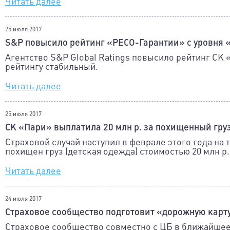
Читать далее
25 июля 2017
S&P повысило рейтинг «РЕСО-Гарантии» с уровня 
Агентство S&P Global Ratings повысило рейтинг СК 
рейтингу стабильный.
Читать далее
25 июля 2017
СК «Пари» выплатила 20 млн р. за похищенный гру
Страховой случай наступил в феврале этого года на
похищен груз (детская одежда) стоимостью 20 млн р.
Читать далее
24 июля 2017
Страховое сообщество подготовит «дорожную кар
Страховое сообщество совместно с ЦБ в ближайшее