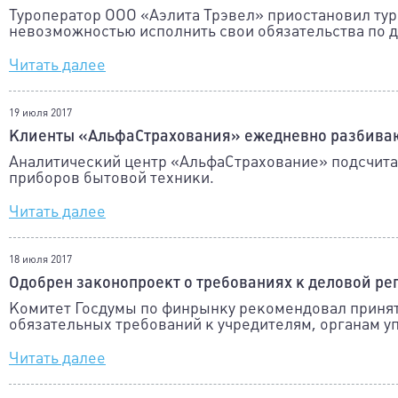
Туроператор ООО «Аэлита Трэвел» приостановил тур
невозможностью исполнить свои обязательства по д
Читать далее
19 июля 2017
Клиенты «АльфаСтрахования» ежедневно разбиваю
Аналитический центр «АльфаСтрахование» подсчитал,
приборов бытовой техники.
Читать далее
18 июля 2017
Одобрен законопроект о требованиях к деловой р
Комитет Госдумы по финрынку рекомендовал принят
обязательных требований к учредителям, органам 
Читать далее