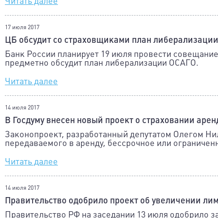
Читать далее
17 июля 2017
ЦБ обсудит со страховщиками план либерализаци
Банк России планирует 19 июля провести совещание
предметно обсудит план либерализации ОСАГО.
Читать далее
14 июля 2017
В Госдуму внесен новый проект о страховании аре
Законопроект, разработанный депутатом Олегом Ни
передаваемого в аренду, бессрочное или ограничен
Читать далее
14 июля 2017
Правительство одобрило проект об увеличении лим
Правительство РФ на заседании 13 июля одобрило з