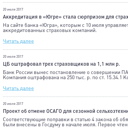
20 июля 2017
Аккредитация в «Югре» стала сюрпризом для стр
На сайте банка «Югра», которым с 10 июля управля
аккредитованных страховых компаний.
Читать далее
20 июля 2017
ЦБ оштрафовал трех страховщиков на 1,1 млн р.
Банк России вынес постановление о совершении ПА
Компания оштрафована на 250 тыс. р. по ст. 15.34.1 
Читать далее
20 июля 2017
Проект об отмене ОСАГО для сезонной сельхозтехн
Соответствующие поправки в статью 4 закона об об
были внесены в Госдуму в начале июля. Первое чтен