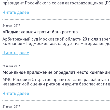
президент Российского союза автостраховщиков (Р
Читать далее
24 июля 2017
«Подмосковью» грозит банкротство
Арбитражный суд Московской области 20 июля заре
компания «Подмосковье», следует из материалов де
Читать далее
24 июля 2017
Мобильное приложение определит место компании
МЧС России и Открытое правительство разработают
независимой оценки рисков и аудита безопасности 
Читать далее
21 июля 2017