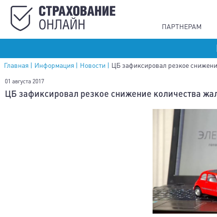
ПАРТНЕРАМ
Главная
Информация
Новости
ЦБ зафиксировал резкое снижени
01 августа 2017
ЦБ зафиксировал резкое снижение количества жа