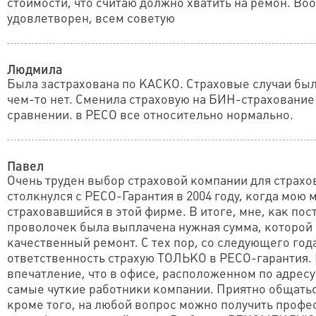
стоимости, что считаю должно хватить на ремон. В
удовлетворен, всем советую
Людмила
Была застрахована по КАСКО. Страховые случаи был
чем-то нет. Сменила страховую на БИН-страхование 
сравнении. в РЕСО все относительно нормально.
Павел
Очень труден выбор страховой компании для страхо
столкнулся с РЕСО-Гарантия в 2004 году, когда мою
страховавшийся в этой фирме. В итоге, мне, как по
проволочек была выплачена нужная сумма, которой 
качественный ремонт. С тех пор, со следующего год
ответственность страхую ТОЛЬКО в РЕСО-гарантия.
впечатление, что в офисе, расположенном по адресу 
самые чуткие работники компании. Приятно общатьс
кроме того, на любой вопрос можно получить проф