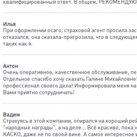
квалифицированный ответ. В общем, РЕКОМЕНДУЮ!
Илья
При оформлении осаго, страховой агент просила зас
отказался, она сказала-пригрозила, что в следующем
таких как я.
Антон
Очень оперативное, качественное обслуживание, п
Отдельное спасибо хочу сказать Галине Михайловне
профессионал своего дела! Информировала меня на 
Вами приятно сотрудничать!
Вадим
Страхуясь в этой компании, опирался на хороший ре
"народные награды", а на деле... Всё красиво, пока
КАСКО, даже не по своей вине. А самое интересное 