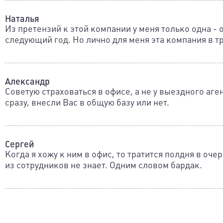
Наталья
Из претензий к этой компании у меня только одна - 
следующий год. Но лично для меня эта компания в т
Александр
Советую страховаться в офисе, а не у выездного аге
сразу, внесли Вас в общую базу или нет.
Cергей
Когда я хожу к ним в офис, то тратится полдня в очер
из сотрудников не знает. Одним словом бардак.