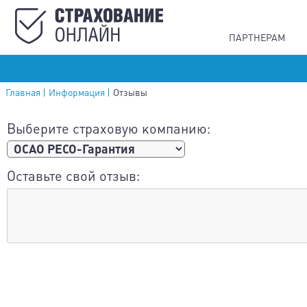
ПАРТНЕРАМ
Главная
Информация
Отзывы
Выберите страховую компанию:
Оставьте свой отзыв: