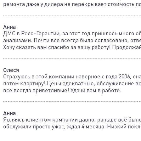
ремонта даже у дилера не перекрывает стоимость п
Анна
ДМС в Ресо-Гарантии, за этот год пришлось много 
анализами. Почти все всегда было согласовано, от
Хочу сказать вам спасибо за вашу работу! Продолжай
Олеся
Страхуюсь в этой компании наверное с года 2006, сн
потом квартиру! Цены адекватные, обслуживание вс
все всегда приветливые! Удачи вам в работе.
Анна
Являясь клиентом компании давно, раньше всё было
обслужили просто ужас, ждал 4 месяца. Низкий пок