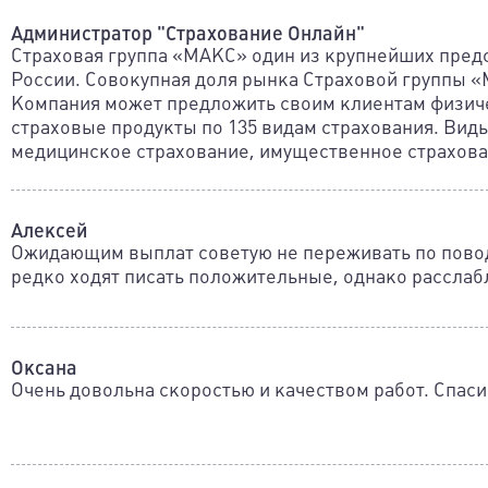
Администратор "Страхование Онлайн"
Страховая группа «МАКС» один из крупнейших пред
России. Совокупная доля рынка Страховой группы «
Компания может предложить своим клиентам физич
страховые продукты по 135 видам страхования. Вид
медицинское страхование, имущественное страхов
Алексей
Ожидающим выплат советую не переживать по повод
редко ходят писать положительные, однако расслабл
Оксана
Очень довольна скоростью и качеством работ. Спас