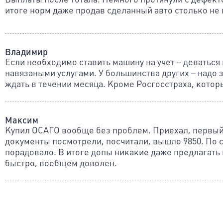
итоге норм даже продав сделанный авто столько не
Владимир
Если необходимо ставить машину на учет – деваться н
навязаными услугами. У большинства других – надо 
ждать в течении месяца. Кроме Росгосстраха, котор
Максим
Купил ОСАГО вообще без проблем. Приехал, первый
документы посмотрели, посчитали, вышло 9850. По с
порадовало. В итоге допы никакие даже предлагать
быстро, вообщем доволен.