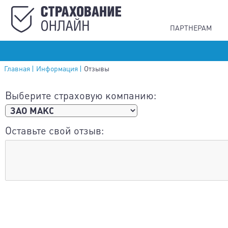
ПАРТНЕРАМ
Главная
Информация
Отзывы
Выберите страховую компанию:
Оставьте свой отзыв: